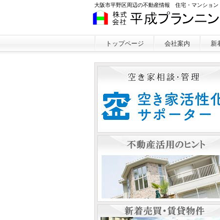
大阪市平野区周辺の不動産情報 住宅・マンション
トップページ
会社案内
新