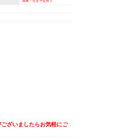
満車・空き予定有り
がございましたらお気軽にご